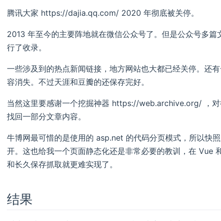
腾讯大家 https://dajia.qq.com/ 2020 年彻底被关停。
2013 年至今的主要阵地就在微信公众号了。但是公众号多
行了收录。
一些涉及到的热点新闻链接，地方网站也大都已经关停。还有
容消失。不过天涯和豆瓣的还保存完好。
当然这里要感谢一个挖掘神器 https://web.archive.o
找回一部分文章内容。
牛博网最可惜的是使用的 asp.net 的代码分页模式，所以
开。这也给我一个页面静态化还是非常必要的教训，在 Vue 和
和长久保存抓取就更难实现了。
结果