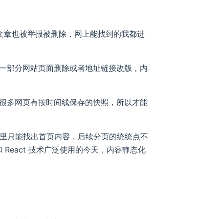
篇文章也被举报被删除，网上能找到的我都进
一部分网站页面删除或者地址链接改版，内
rg/ ，对很多网页有按时间线保存的快照，所以才能
快照里只能找出首页内容，后续分页的统统点不
 React 技术广泛使用的今天，内容静态化