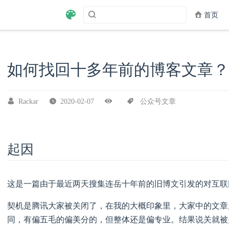
首页
如何找回十多年前的博客文章？
公众号文章
Rackar
2020-02-07
起因
这是一篇由于最近两天搜集连岳十年前的旧博文引发的对互联
契机是腾讯大家被关闭了，在我的大概印象里，大家中的文章
同，有偏五毛的偏美分的，但整体还是偏专业。结果说关就被