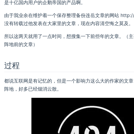
是十亿国内用户的企鹅帝国的产品啊。
由于我业余在维护着一个保存整理备份连岳文章的网站 http://ww
没有转载过他发表在大家里的文章，现在内容清空悔之莫及。
所以这两天就用了一点时间，想搜集一下前些年的文章。（主要
阵地前的文章）
过程
都说互联网是有记忆的，但是一个影响力这么大的作家的文章
阵地，好多已经烟消云散。