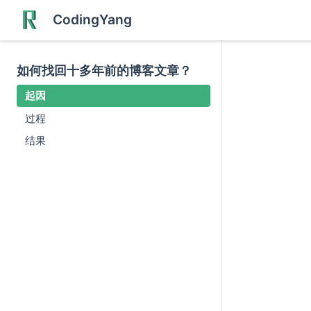
CodingYang
如何找回十多年前的博客文章？
起因
过程
结果