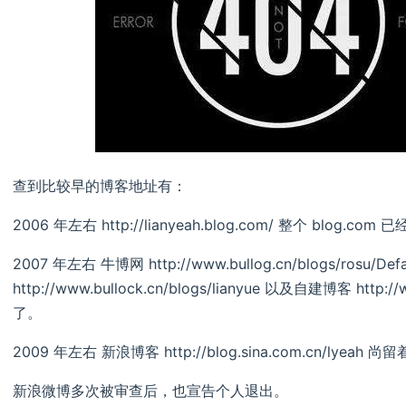
查到比较早的博客地址有：
2006 年左右 http://lianyeah.blog.com/ 整个 blog.com
2007 年左右 牛博网 http://www.bullog.cn/blogs/rosu/Defa
http://www.bullock.cn/blogs/lianyue 以及自建博客 ht
了。
2009 年左右 新浪博客 http://blog.sina.com.cn/lyeah
新浪微博多次被审查后，也宣告个人退出。