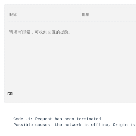
Code -1: Request has been terminated

Possible causes: the network is offline, Origin is